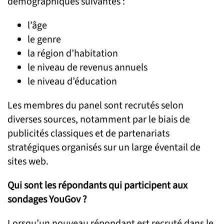
démographiques suivantes :
l’âge
le genre
la région d’habitation
le niveau de revenus annuels
le niveau d’éducation
Les membres du panel sont recrutés selon
diverses sources, notamment par le biais de
publicités classiques et de partenariats
stratégiques organisés sur un large éventail de
sites web.
Qui sont les répondants qui participent aux
sondages YouGov ?
Lorsqu’un nouveau répondant est recruté dans le