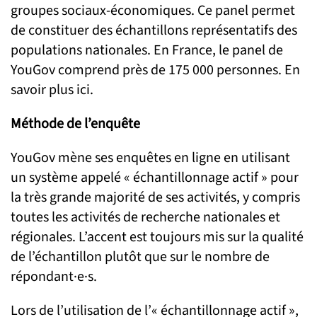
groupes sociaux-économiques. Ce panel permet
de constituer des échantillons représentatifs des
populations nationales. En France, le panel de
YouGov comprend près de 175 000 personnes. En
savoir plus ici.
Méthode de l’enquête
YouGov mène ses enquêtes en ligne en utilisant
un système appelé « échantillonnage actif » pour
la très grande majorité de ses activités, y compris
toutes les activités de recherche nationales et
régionales. L’accent est toujours mis sur la qualité
de l’échantillon plutôt que sur le nombre de
répondant·e·s.
Lors de l’utilisation de l’« échantillonnage actif »,