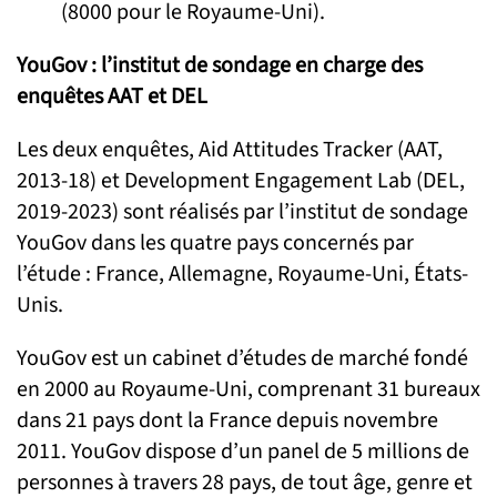
(8000 pour le Royaume-Uni).
YouGov : l’institut de sondage en charge des
enquêtes AAT et DEL
Les deux enquêtes, Aid Attitudes Tracker (AAT,
2013-18) et Development Engagement Lab (DEL,
2019-2023) sont réalisés par l’institut de sondage
YouGov dans les quatre pays concernés par
l’étude : France, Allemagne, Royaume-Uni, États-
Unis.
YouGov est un cabinet d’études de marché fondé
en 2000 au Royaume-Uni, comprenant 31 bureaux
dans 21 pays dont la France depuis novembre
2011. YouGov dispose d’un panel de 5 millions de
personnes à travers 28 pays, de tout âge, genre et