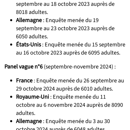
septembre au 18 octobre 2023 auprès de
8018 adultes.
Allemagne
: Enquête menée du 19
septembre au 23 octobre 2023 auprès de
6050 adultes.
États-Unis
: Enquête menée du 15 septembre
au 16 octobre 2023 auprès de 6095 adultes.
Panel vague n°6
(septembre-novembre 2024) :
France
: Enquête menée du 26 septembre au
29 octobre 2024 auprès de 6010 adultes.
Royaume-Uni
: Enquête menée du 11
octobre au 6 novembre 2024 auprès de 8090
adultes.
Allemagne
: Enquête menée du 3 au 30
octobre 2024 auprès de 6048 adultes.