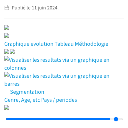
Publié le
11 juin 2024
.
Graphique
evolution
Tableau
Méthodologie
Segmentation
Genre, Age, etc
Pays / periodes