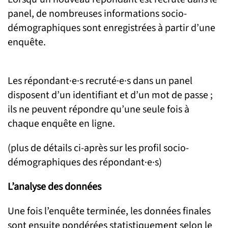
panel, de nombreuses informations socio-
démographiques sont enregistrées à partir d’une
enquête.
Les répondant·e·s recruté·e·s dans un panel
disposent d’un identifiant et d’un mot de passe ;
ils ne peuvent répondre qu’une seule fois à
chaque enquête en ligne.
(plus de détails ci-après sur les profil socio-
démographiques des répondant·e·s)
L’analyse des données
Une fois l’enquête terminée, les données finales
sont ensuite pondérées statistiquement selon le