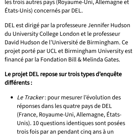
les trois autres pays (Royaume-Uni, Allemagne et
États-Unis) concernés par DEL.
DEL est dirigé par la professeure Jennifer Hudson
du University College London et le professeur
David Hudson de l’Université de Birmingham. Ce
projet porté par UCL et Birmingham University est
financé par la Fondation Bill & Melinda Gates.
Le projet DEL repose sur trois types d’enquête
différents :
Le Tracker
: pour mesurer l’évolution des
réponses dans les quatre pays de DEL
(France, Royaume-Uni, Allemagne, États-
Unis). 10 questions identiques sont posées
trois fois par an pendant cinq ans à un