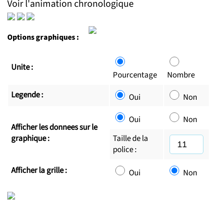
Voir l'animation chronologique
Options graphiques :
Unite :
Pourcentage
Nombre
Legende :
Oui
Non
Oui
Non
Afficher les donnees sur le
graphique :
Taille de la
police :
Afficher la grille :
Oui
Non