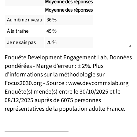
Moyenne des réponses
Moyenne des réponses
Au même niveau
36 %
À la traîne
45 %
Je ne sais pas
20 %
Enquête Development Engagement Lab. Données
pondérées - Marge d’erreur : ± 2%. Plus
d'informations sur la méthodologie sur
Focus2030.org - Source : www.devcommslab.org
Enquête(s) menée(s) entre le 30/10/2025 et le
08/12/2025 auprès de 6075 personnes
représentatives de la population adulte France.