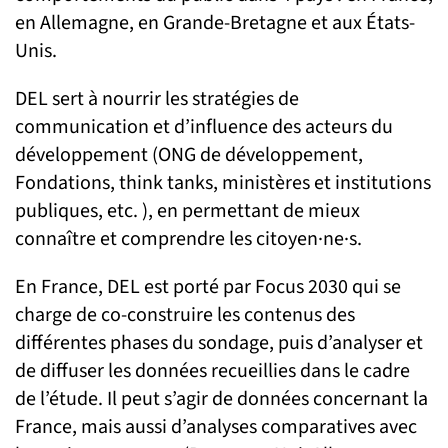
en Allemagne, en Grande-Bretagne et aux États-
Unis.
DEL sert à nourrir les stratégies de
communication et d’influence des acteurs du
développement (ONG de développement,
Fondations, think tanks, ministères et institutions
publiques, etc. ), en permettant de mieux
connaître et comprendre les citoyen·ne·s.
En France, DEL est porté par Focus 2030 qui se
charge de co-construire les contenus des
différentes phases du sondage, puis d’analyser et
de diffuser les données recueillies dans le cadre
de l’étude. Il peut s’agir de données concernant la
France, mais aussi d’analyses comparatives avec