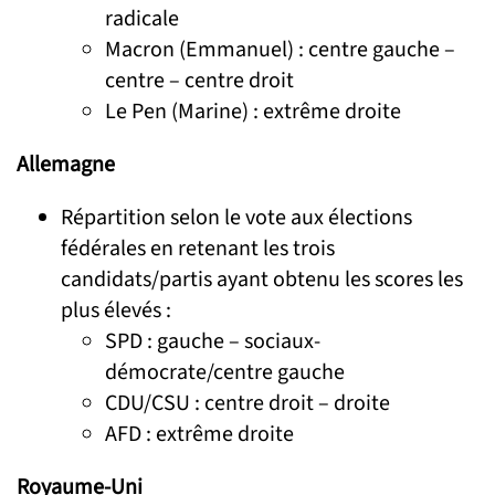
radicale
Macron (Emmanuel) : centre gauche –
centre – centre droit
Le Pen (Marine) : extrême droite
Allemagne
Répartition selon le vote aux élections
fédérales en retenant les trois
candidats/partis ayant obtenu les scores les
plus élevés :
SPD : gauche – sociaux-
démocrate/centre gauche
CDU/CSU : centre droit – droite
AFD : extrême droite
Royaume-Uni