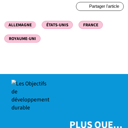
Partager l'article
ALLEMAGNE
ÉTATS-UNIS
FRANCE
ROYAUME-UNI
PLUS QUE...