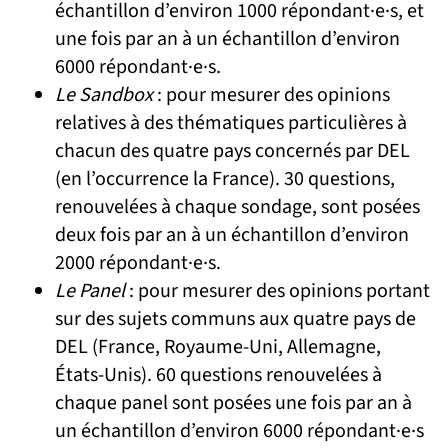
échantillon d’environ 1000 répondant·e·s, et
une fois par an à un échantillon d’environ
6000 répondant·e·s.
Le Sandbox
: pour mesurer des opinions
relatives à des thématiques particulières à
chacun des quatre pays concernés par DEL
(en l’occurrence la France). 30 questions,
renouvelées à chaque sondage, sont posées
deux fois par an à un échantillon d’environ
2000 répondant·e·s.
Le Panel
: pour mesurer des opinions portant
sur des sujets communs aux quatre pays de
DEL (France, Royaume-Uni, Allemagne,
États-Unis). 60 questions renouvelées à
chaque panel sont posées une fois par an à
un échantillon d’environ 6000 répondant·e·s