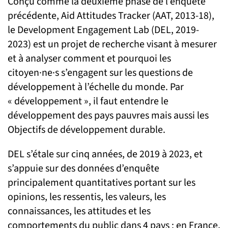
Conçu comme la deuxième phase de l’enquête
précédente, Aid Attitudes Tracker (AAT, 2013-18),
le Development Engagement Lab (DEL, 2019-
2023) est un projet de recherche visant à mesurer
et à analyser comment et pourquoi les
citoyen·ne·s s’engagent sur les questions de
développement à l’échelle du monde. Par
« développement », il faut entendre le
développement des pays pauvres mais aussi les
Objectifs de développement durable.
DEL s’étale sur cinq années, de 2019 à 2023, et
s’appuie sur des données d’enquête
principalement quantitatives portant sur les
opinions, les ressentis, les valeurs, les
connaissances, les attitudes et les
comportements du public dans 4 pays : en France,