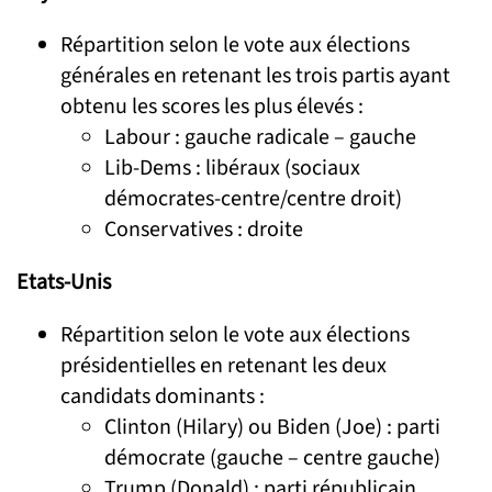
Répartition selon le vote aux élections
générales en retenant les trois partis ayant
obtenu les scores les plus élevés :
Labour : gauche radicale – gauche
Lib-Dems : libéraux (sociaux
démocrates-centre/centre droit)
Conservatives : droite
Etats-Unis
Répartition selon le vote aux élections
présidentielles en retenant les deux
candidats dominants :
Clinton (Hilary) ou Biden (Joe) : parti
démocrate (gauche – centre gauche)
Trump (Donald) : parti républicain