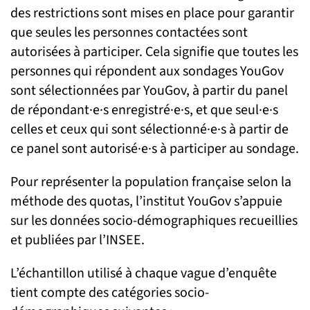
des restrictions sont mises en place pour garantir
que seules les personnes contactées sont
autorisées à participer. Cela signifie que toutes les
personnes qui répondent aux sondages YouGov
sont sélectionnées par YouGov, à partir du panel
de répondant·e·s enregistré·e·s, et que seul·e·s
celles et ceux qui sont sélectionné·e·s à partir de
ce panel sont autorisé·e·s à participer au sondage.
Pour représenter la population française selon la
méthode des quotas, l’institut YouGov s’appuie
sur les données socio-démographiques recueillies
et publiées par l’INSEE.
L’échantillon utilisé à chaque vague d’enquête
tient compte des catégories socio-