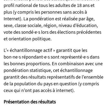
profil national de tous les adultes de 18 ans et
plus (y compris les personnes sans accès à
Internet). La pondération est réalisée par âge,
sexe, classe sociale, région, niveau d’éducation,
vote des sondé·e·s lors des élections précédentes
et orientation politique.
L’« échantillonnage actif » garantit que les
bon·ne·s répondant·e·s sont représenté·e·s dans
les bonnes proportions. En combinaison avec une
pondération statistique, cet échantillonnage
garantit des résultats représentatifs de l’ensemble
de la population du pays en question (y compris
ceux qui n’ont pas accès à internet).
Présentation des résultats