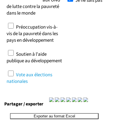
aux ONG
Je ne sais pas
de lutte contre la pauvreté
dans le monde
Préoccupation vis-à-
vis de la pauvreté dans les
pays en développement
Soutien à l'aide
publique au développement
Vote aux élections
nationales
Partager / exporter
Exporter au format Excel