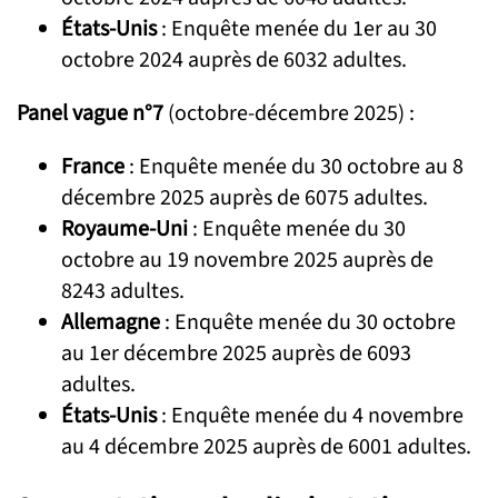
États-Unis
: Enquête menée du 1er au 30
octobre 2024 auprès de 6032 adultes.
Panel vague n°7
(octobre-décembre 2025) :
France
: Enquête menée du 30 octobre au 8
décembre 2025 auprès de 6075 adultes.
Royaume-Uni
: Enquête menée du 30
octobre au 19 novembre 2025 auprès de
8243 adultes.
Allemagne
: Enquête menée du 30 octobre
au 1er décembre 2025 auprès de 6093
adultes.
États-Unis
: Enquête menée du 4 novembre
au 4 décembre 2025 auprès de 6001 adultes.