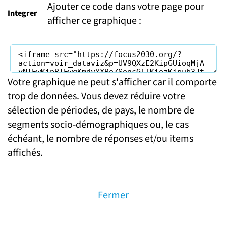
Ajouter ce code dans votre page pour
Integrer
afficher ce graphique :
Votre graphique ne peut s'afficher car il comporte
trop de données. Vous devez réduire votre
sélection de périodes, de pays, le nombre de
segments socio-démographiques ou, le cas
échéant, le nombre de réponses et/ou items
affichés.
Fermer