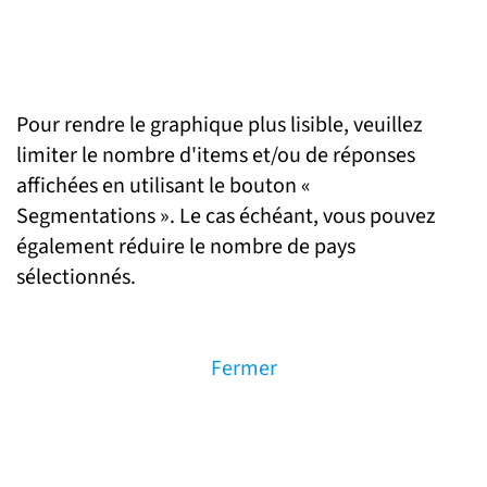
Pour rendre le graphique plus lisible, veuillez
limiter le nombre d'items et/ou de réponses
affichées en utilisant le bouton «
Segmentations ». Le cas échéant, vous pouvez
également réduire le nombre de pays
sélectionnés.
Fermer