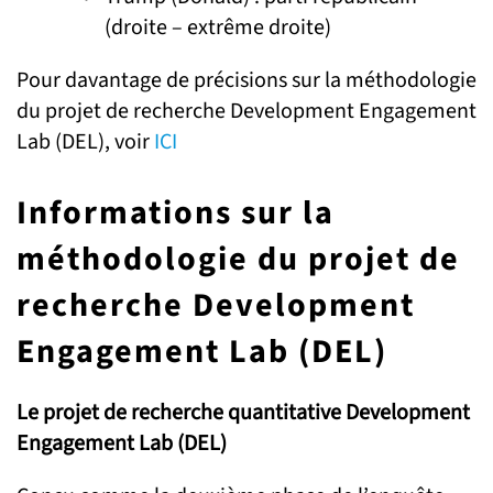
(droite – extrême droite)
Pour davantage de précisions sur la méthodologie
du projet de recherche Development Engagement
Lab (DEL), voir
ICI
Informations sur la
méthodologie du projet de
recherche Development
Engagement Lab (DEL)
Le projet de recherche quantitative Development
Engagement Lab (DEL)