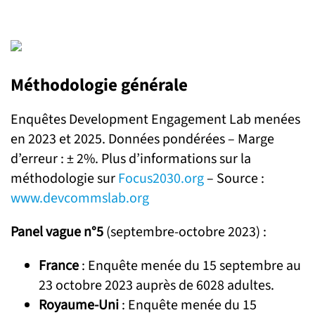
Méthodologie générale
Enquêtes Development Engagement Lab menées
en 2023 et 2025. Données pondérées – Marge
d’erreur : ± 2%. Plus d’informations sur la
méthodologie sur
Focus2030.org
– Source :
www.devcommslab.org
Panel vague n°5
(septembre-octobre 2023) :
France
: Enquête menée du 15 septembre au
23 octobre 2023 auprès de 6028 adultes.
Royaume-Uni
: Enquête menée du 15