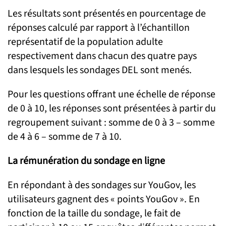
Les résultats sont présentés en pourcentage de
réponses calculé par rapport à l’échantillon
représentatif de la population adulte
respectivement dans chacun des quatre pays
dans lesquels les sondages DEL sont menés.
Pour les questions offrant une échelle de réponse
de 0 à 10, les réponses sont présentées à partir du
regroupement suivant : somme de 0 à 3 – somme
de 4 à 6 – somme de 7 à 10.
La rémunération du sondage en ligne
En répondant à des sondages sur YouGov, les
utilisateurs gagnent des « points YouGov ». En
fonction de la taille du sondage, le fait de