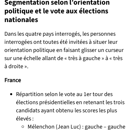
Segmentation selon l’orientation
politique et le vote aux élections
nationales
Dans les quatre pays interrogés, les personnes
interrogées ont toutes été invitées à situer leur
orientation politique en faisant glisser un curseur
sur une échelle allant de « très à gauche » à « très
à droite ».
France
Répartition selon le vote au 1er tour des
élections présidentielles en retenant les trois
candidats ayant obtenu les scores les plus
élevés :
Mélenchon (Jean Luc) : gauche – gauche