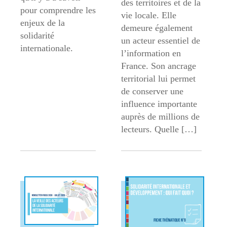
des territoires et de la
pour comprendre les
vie locale. Elle
enjeux de la
demeure également
solidarité
un acteur essentiel de
internationale.
l’information en
France. Son ancrage
territorial lui permet
de conserver une
influence importante
auprès de millions de
lecteurs. Quelle […]