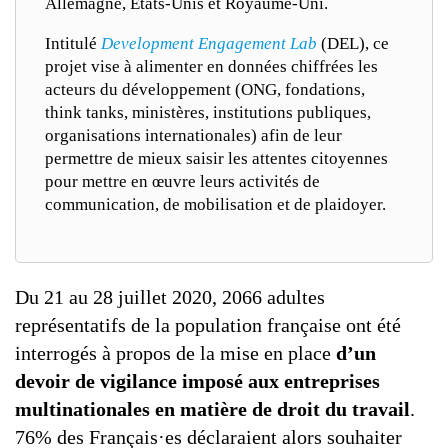
Allemagne, États-Unis et Royaume-Uni.
Intitulé
Development Engagement Lab
(DEL), ce
projet vise à alimenter en données chiffrées les
acteurs du développement (ONG, fondations,
think tanks, ministères, institutions publiques,
organisations internationales) afin de leur
permettre de mieux saisir les attentes citoyennes
pour mettre en œuvre leurs activités de
communication, de mobilisation et de plaidoyer.
Du 21 au 28 juillet 2020, 2066 adultes
représentatifs de la population française ont été
interrogés à propos de la mise en place
d’un
devoir de vigilance imposé aux entreprises
multinationales en matière de droit du travail
.
76% des Français·es déclaraient alors souhaiter