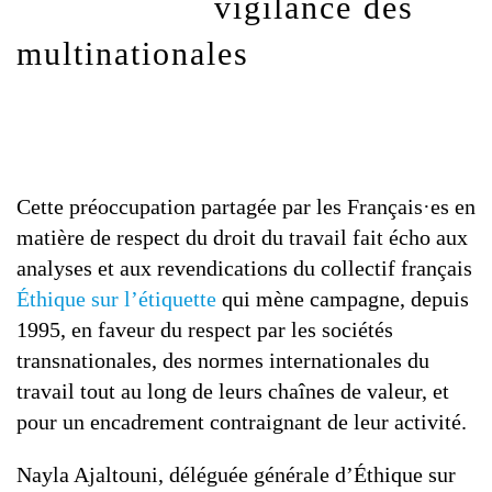
vigilance des
multinationales
Cette préoccupation partagée par les Français·es en
matière de respect du droit du travail fait écho aux
analyses et aux revendications du collectif français
Éthique sur l’étiquette
qui mène campagne, depuis
1995, en faveur du respect par les sociétés
transnationales, des normes internationales du
travail tout au long de leurs chaînes de valeur, et
pour un encadrement contraignant de leur activité.
Nayla Ajaltouni, déléguée générale d’Éthique sur