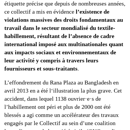
étiquette précise que depuis de nombreuses années,
ce collectif a mis en évidence
l’existence de
violations massives des droits fondamentaux au
travail dans le secteur mondialisé du textile-
habillement, résultant de l’absence de cadre
international imposé aux multinationales quant
aux impacts sociaux et environnementaux de
leur activité y compris à travers leurs
fournisseurs et sous-traitants
.
L’effondrement du Rana Plaza au Bangladesh en
avril 2013 en a été l‘illustration la plus grave. Cet
accident, dans lequel 1138 ouvrier·e·s de
l’habillement ont péri et plus de 2000 ont été
blessés a agi comme un accélérateur des travaux
engagés par le Collectif au sein d’une coalition