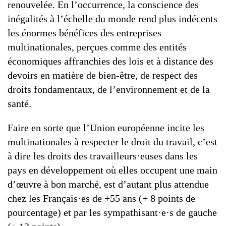
renouvelée. En l’occurrence, la conscience des
inégalités à l’échelle du monde rend plus indécents
les énormes bénéfices des entreprises
multinationales, perçues comme des entités
économiques affranchies des lois et à distance des
devoirs en matière de bien-être, de respect des
droits fondamentaux, de l’environnement et de la
santé.
Faire en sorte que l’Union européenne incite les
multinationales à respecter le droit du travail, c’est
à dire les droits des travailleurs·euses dans les
pays en développement où elles occupent une main
d’œuvre à bon marché, est d’autant plus attendue
chez les Français·es de +55 ans (+ 8 points de
pourcentage) et par les sympathisant·e·s de gauche