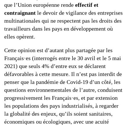
que l’Union européenne rende
effectif et
contraignant
le devoir de vigilance des entreprises
multinationales qui ne respectent pas les droits des
travailleurs dans les pays en développement où
elles opèrent.
Cette opinion est d’autant plus partagée par les
Français·es (interrogés entre le 30 avril et le 5 mai
2021) que seuls 4% d’entre eux se déclarent
défavorables à cette mesure. Il n’est pas interdit de
penser que la pandémie de Covid-19 d’un côté, les
questions environnementales de l’autre, conduisent
progressivement les Français·es, et par extension
les populations des pays industrialisés, à regarder
la globalité des enjeux, qu’ils soient sanitaires,
économiques ou écologiques, avec une acuité