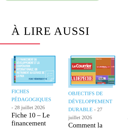
À LIRE AUSSI
FICHES
OBJECTIFS DE
PÉDAGOGIQUES
DÉVELOPPEMENT
- 28 juillet 2026
DURABLE
- 27
Fiche 10 – Le
juillet 2026
financement
Comment la