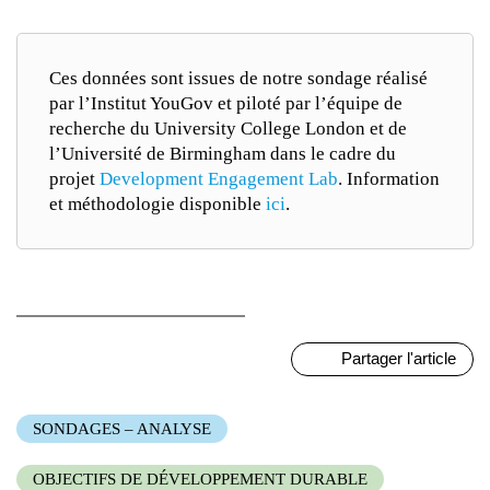
Ces données sont issues de notre sondage réalisé
par l’Institut YouGov et piloté par l’équipe de
recherche du University College London et de
l’Université de Birmingham dans le cadre du
projet
Development Engagement Lab
. Information
et méthodologie disponible
ici
.
Partager l'article
SONDAGES – ANALYSE
OBJECTIFS DE DÉVELOPPEMENT DURABLE