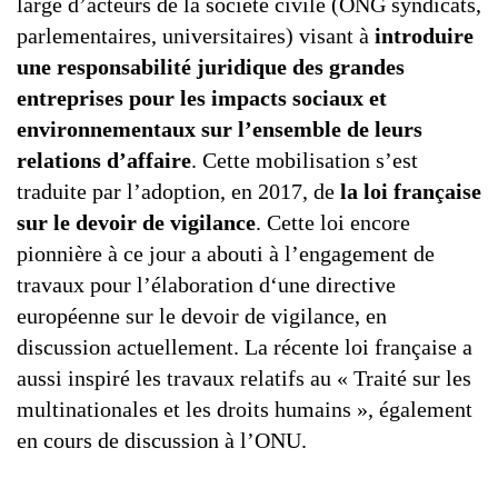
large d’acteurs de la société civile (ONG syndicats,
parlementaires, universitaires) visant à
introduire
une responsabilité juridique des grandes
entreprises pour les impacts sociaux et
environnementaux sur l’ensemble de leurs
relations d’affaire
. Cette mobilisation s’est
traduite par l’adoption, en 2017, de
la loi française
sur le devoir de vigilance
. Cette loi encore
pionnière à ce jour a abouti à l’engagement de
travaux pour l’élaboration d‘une directive
européenne sur le devoir de vigilance, en
discussion actuellement. La récente loi française a
aussi inspiré les travaux relatifs au « Traité sur les
multinationales et les droits humains », également
en cours de discussion à l’ONU.