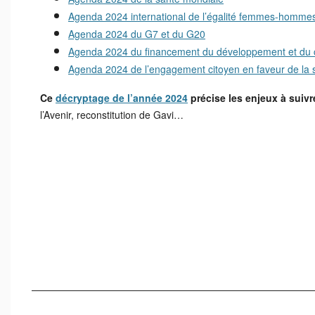
Agenda 2024 international de l’égalité femmes-homme
Agenda 2024 du G7 et du G20
Agenda 2024 du financement du développement et du 
Agenda 2024 de l’engagement citoyen en faveur de la so
Ce
décryptage de l’année 2024
précise les enjeux à suivr
l’Avenir, reconstitution de Gavi…