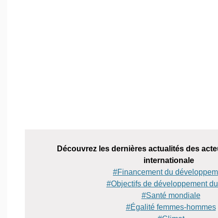
Découvrez les dernières actualités des acteu
internationale
#Financement du développem
#Objectifs de développement du
#Santé mondiale
#Égalité femmes-hommes