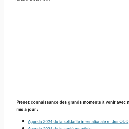
Prenez connaissance des grands moments à venir avec n
mis à jour :
Agenda 2024 de la solidarité internationale et des ODD
Agenda 2024 de la santé mondiale