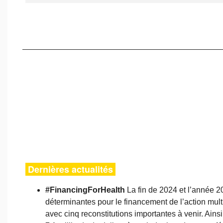
Dernières actualités
#FinancingForHealth
La fin de 2024 et l’année 
déterminantes pour le financement de l’action mult
avec cinq reconstitutions importantes à venir. Ainsi