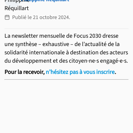
G7 / G20
VIDÉOS
Publié le
21 octobre 2024
.
TOUS LES THÈMES
La newsletter mensuelle de Focus 2030 dresse
une synthèse – exhaustive – de l’actualité de la
solidarité internationale à destination des acteurs
du développement et des citoyen·ne·s engagé·e·s.
Pour la recevoir,
n’hésitez pas à vous inscrire
.